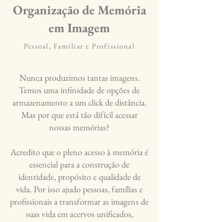
Organização de Memória
em Imagem
Pessoal, Familiar e Profissional
Nunca produzimos tantas imagens.
Temos uma infinidade de opções de
armazenamento a um click de distância.
Mas por que está tão difícil acessar
nossas memórias?
Acredito que o pleno acesso à memória é
essencial para a construção de
identidade, propósito e qualidade de
vida. Por isso ajudo pessoas, famílias e
profissionais a transformar as imagens de
suas vida em acervos unificados,