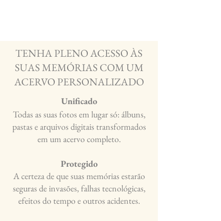
TENHA PLENO ACESSO ÀS
SUAS MEMÓRIAS COM UM
ACERVO PERSONALIZADO
Unificado
Todas as suas fotos em lugar só: álbuns,
pastas e arquivos digitais transformados
em um acervo completo.
Protegido
A certeza de que suas memórias estarão
seguras de invasões, falhas tecnológicas,
efeitos do tempo e outros acidentes.