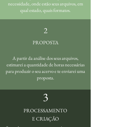
necessidade, onde estão seus arquivos, em
qual estado, quais formatos.
2
PROPOSTA
A partir da análise dos seus arquivos,
estimarei a quantidade de horas necessárias
para produzir o seu acervo e te enviarei uma
proposta.
3
PROCESSAMENTO
E CRIAÇÃO