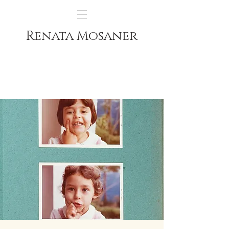
Renata Mosaner