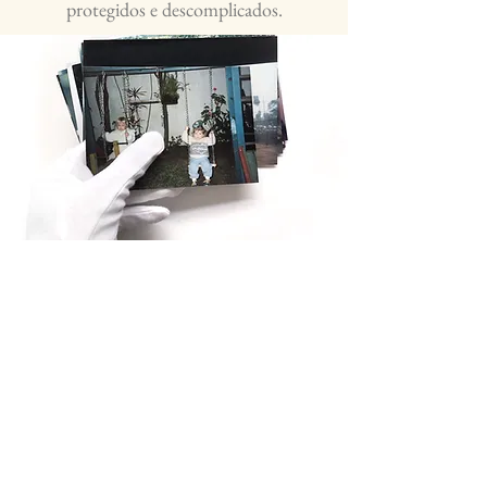
protegidos e descomplicados.