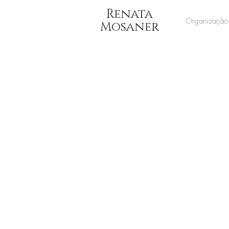
Renata
Organização
Mosaner