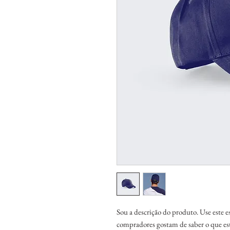
Sou a descrição do produto. Use este e
compradores gostam de saber o que es