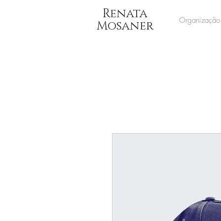
Renata
Organização
Mosaner