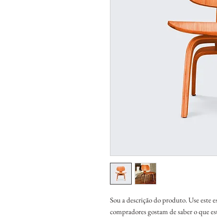
Sou a descrição do produto. Use este e
compradores gostam de saber o que es