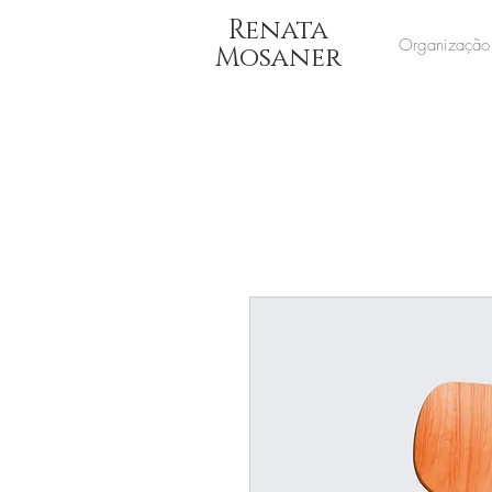
Renata
Organização
Mosaner