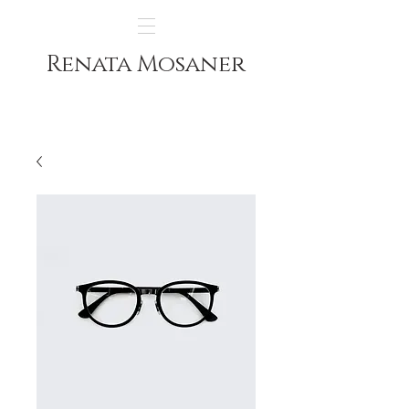
Renata Mosaner