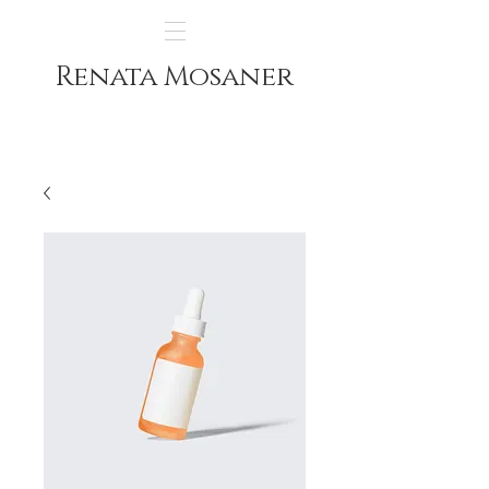
Renata Mosaner